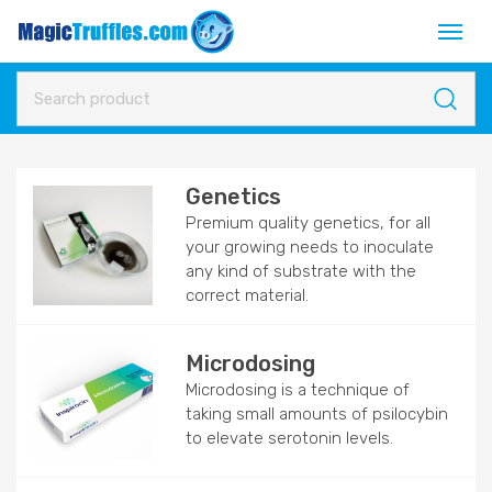
Genetics
Premium quality genetics, for all
your growing needs to inoculate
any kind of substrate with the
correct material.
Microdosing
Microdosing is a technique of
taking small amounts of psilocybin
to elevate serotonin levels.