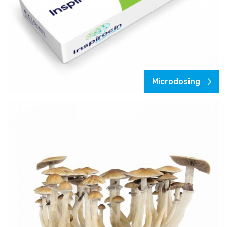
Microdosing