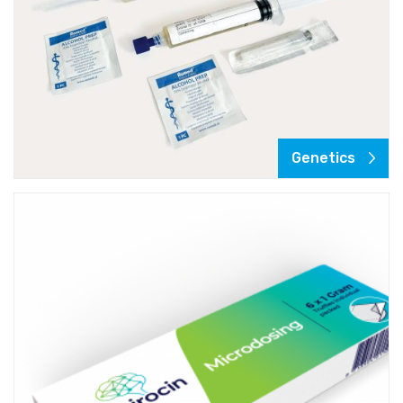
Genetics