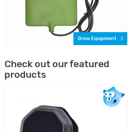
Grow Equipment
Check out our featured
products