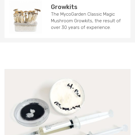
Growkits
The MycoGarden Classic Magic
Mushroom Growkits, the result of
over 30 years of experience.